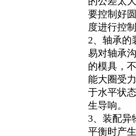
的公差太
要控制好
度进行控
2、轴承的
易对轴承
的模具，
能大圈受
于水平状
生导响。
3、装配异
平衡时产