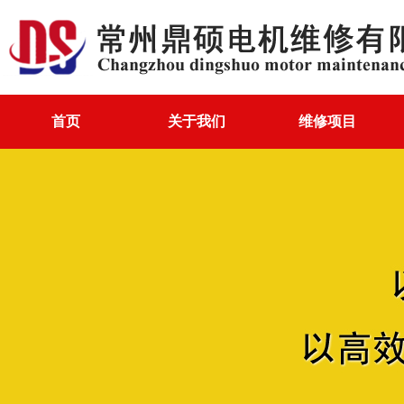
首页
关于我们
维修项目