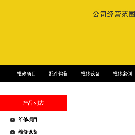
维修项目
配件销售
维修设备
维修案例
产品列表
维修项目
维修设备