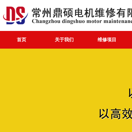
首页
关于我们
维修项目