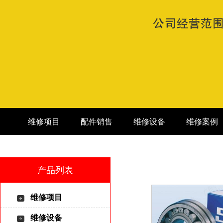
维修项目
配件销售
维修设备
维修案例
产品列表
维修项目
维修设备